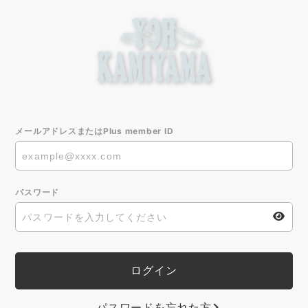
メールアドレスまたはPlus member ID
パスワード
パスワードを忘れた方