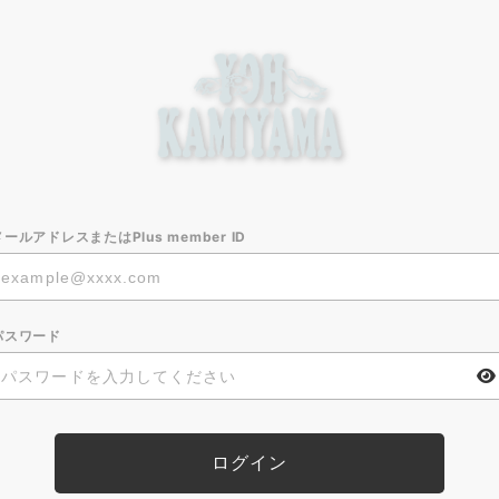
メールアドレスまたはPlus member ID
パスワード