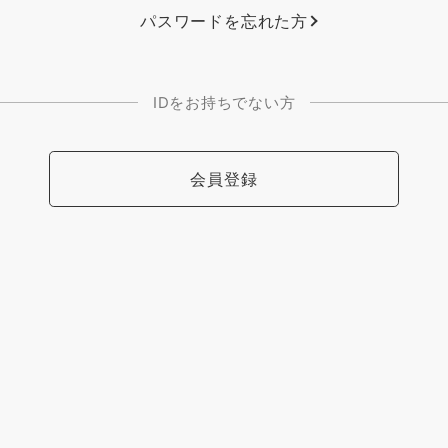
パスワードを忘れた方
IDをお持ちでない方
会員登録