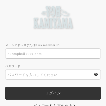
メールアドレスまたはPlus member ID
パスワード
パスワードを忘れた方