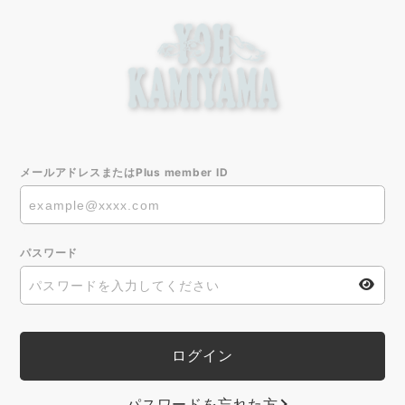
メールアドレスまたはPlus member ID
パスワード
パスワードを忘れた方