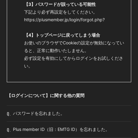
【3】パスワードが誤っている可能性
下記より必ず再設定をしてください。
https://plusmember.jp/login/forgot.php?
【4】トップページに戻ってしまう場合
お使いのブラウザでCookieの設定が無効になってい
ると、正常に動作いたしません。
必ず設定を有効にしてからログインをお試しくださ
い。
【ログインについて】に関する他の質問
Q.
パスワードを忘れました。
Q.
Plus member ID（旧：EMTG ID）を忘れました。