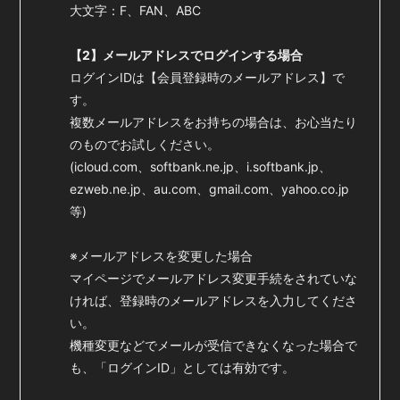
大文字：F、FAN、ABC
【2】メールアドレスでログインする場合
ログインIDは【会員登録時のメールアドレス】で
す。
複数メールアドレスをお持ちの場合は、お心当たり
のものでお試しください。
(icloud.com、softbank.ne.jp、i.softbank.jp、
ezweb.ne.jp、au.com、gmail.com、yahoo.co.jp
等)
※メールアドレスを変更した場合
マイページでメールアドレス変更手続をされていな
ければ、登録時のメールアドレスを入力してくださ
い。
機種変更などでメールが受信できなくなった場合で
も、「ログインID」としては有効です。