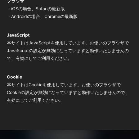
ブラウザ
・iOSの場合、Safariの最新版
・Androidの場合、Chromeの最新版
JavaScript
本サイトはJavaScriptを使用しています。お使いのブラウザで
JavaScriptの設定が無効になっていますと動作いたしませんの
で、有効にしてご利用ください。
Cookie
本サイトはCookieを使用しています。お使いのブラウザで
Cookieの設定が無効になっていますと動作いたしませんので、
有効にしてご利用ください。