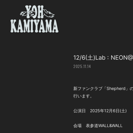
12/6(土)Lab : 
2025.11.14
新ファンクラブ「Shepherd」
行います。
公演日 2025年12月6日(土)
会場 表参道WALL&WALL