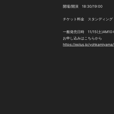
開場/開演 18:30/19:00
チケット料金 スタンディング 前
一般発売日時 11/15(土)AM
お申し込みはこちらから
https://eplus.jp/yohkamiyama/