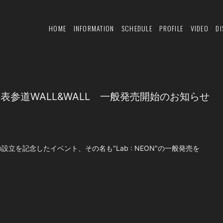
HOME
INFORMATION
SCHEDULE
PROFILE
VIDEO
D
NEON@表参道WALL&WALL 一般発売開始のお知らせ
の設立を記念したイベント、その名も"Lab : NEON"の一般発売を