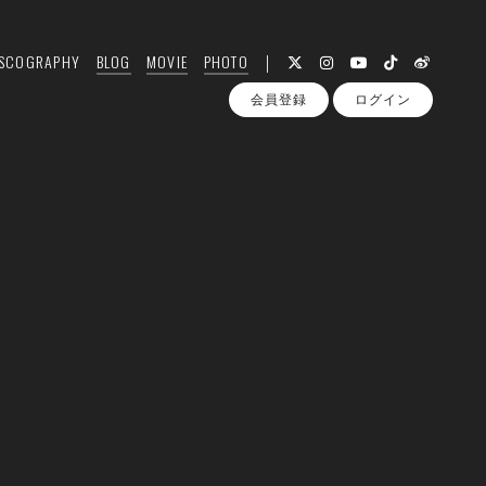
ISCOGRAPHY
BLOG
MOVIE
PHOTO
会員登録
ログイン