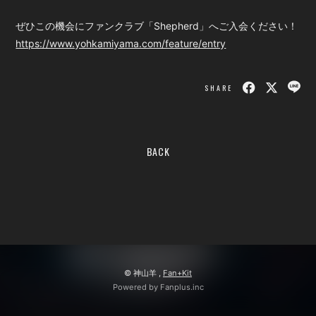
ぜひこの機会にファンクラブ「Shepherd」へご入会ください！
https://www.yohkamiyama.com/feature/entry
SHARE
BACK
© 神山羊 ,
Fan+Kit
Powered by Fanplus.inc