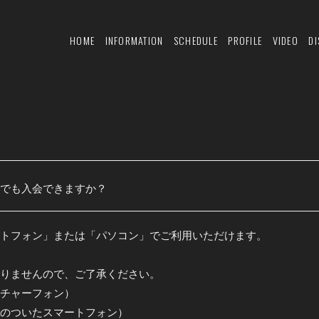
HOME
INFORMATION
SCHEDULE
PROFILE
VIDEO
D
でも入会できますか？
トフォン」または「パソコン」でご利用いただけます。
りませんので、ご了承ください。
チャーフォン）
のついたスマートフォン）