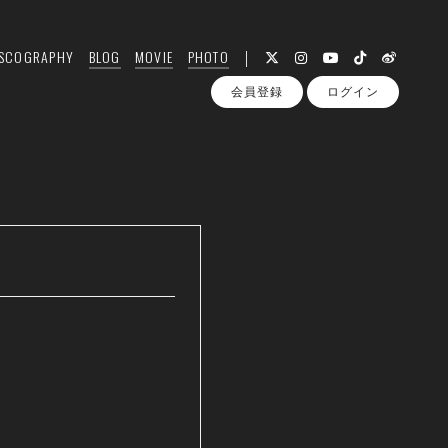
ISCOGRAPHY
BLOG
MOVIE
PHOTO
会員登録
ログイン