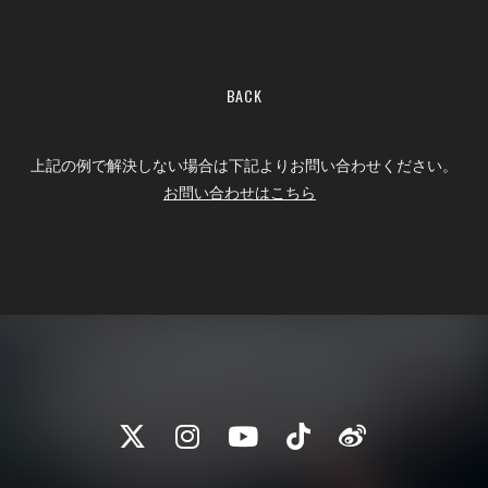
BACK
上記の例で解決しない場合は下記よりお問い合わせください。
お問い合わせはこちら